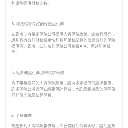
和康復提供財務支持。
3. 尋找信譽良好的保險提供商
在香港，有幾家保險公司提供人壽保險政策。請進行研究，
識別具有良好財務穩定性和客戶服務記錄的信譽良好的保險
提供商。香港一些知名的保險公司包括AIA、保誠和萬通
等。
4. 從多個提供商那裡請求報價
為了獲得最好的人壽保險政策，請向多家提供商請求報價。
許多保險公司提供在線報價計算器，允許您根據您的保障偏
好和個人信息估算保費。
5. 了解細則
當您收到人壽保險報價時，不要僅關注保費金額。請注意政