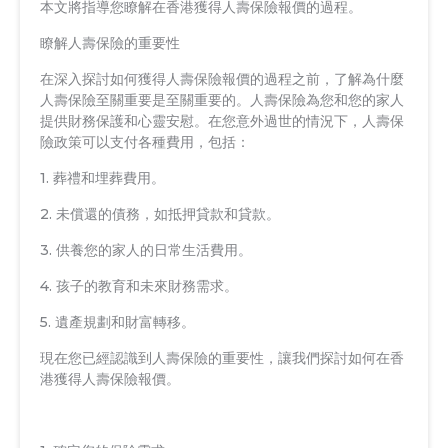
本文將指導您瞭解在香港獲得人壽保險報價的過程。
瞭解人壽保險的重要性
在深入探討如何獲得人壽保險報價的過程之前，了解為什麼
人壽保險至關重要是至關重要的。人壽保險為您和您的家人
提供財務保護和心靈安慰。在您意外過世的情況下，人壽保
險政策可以支付各種費用，包括：
1. 葬禮和埋葬費用。
2. 未償還的債務，如抵押貸款和貸款。
3. 供養您的家人的日常生活費用。
4. 孩子的教育和未來財務需求。
5. 遺產規劃和財富轉移。
現在您已經認識到人壽保險的重要性，讓我們探討如何在香
港獲得人壽保險報價。