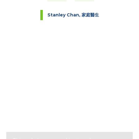
Stanley Chan, 家庭醫生